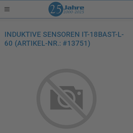
INDUKTIVE SENSOREN IT-18BAST-L-
60 (ARTIKEL-NR.: #13751)