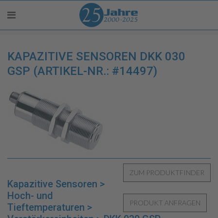
KAPAZITIVE SENSOREN DKK 030
GSP (ARTIKEL-NR.: #14497)
Kapazitive Sensoren >
Hoch- und
Tieftemperaturen >