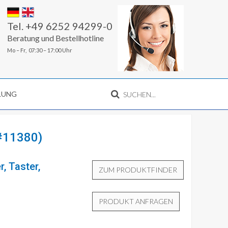
Tel. +49 6252 94299-0
Beratung und Bestellhotline
Mo – Fr, 07:30 – 17:00 Uhr
LLUNG
#11380)
r, Taster,