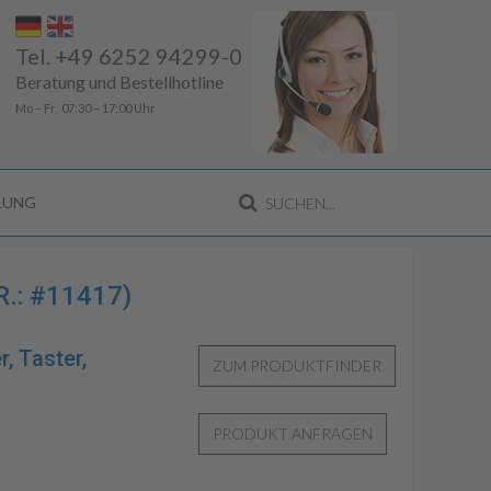
Tel. +49 6252 94299-0
Beratung und Bestellhotline
Mo – Fr, 07:30 – 17:00 Uhr
LLUNG
.: #11417)
r, Taster,