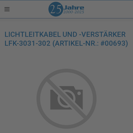
LICHTLEITKABEL UND -VERSTÄRKER
LFK-3031-302 (ARTIKEL-NR.: #00693)