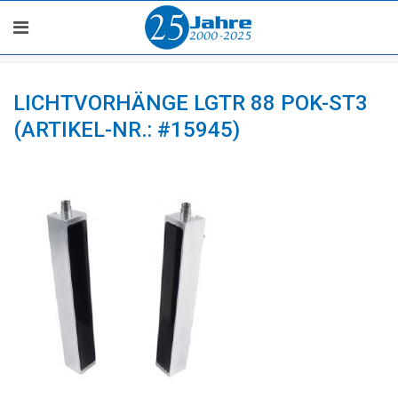
LICHTVORHÄNGE LGTR 88 POK-ST3
(ARTIKEL-NR.: #15945)