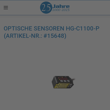
OPTISCHE SENSOREN HG-C1100-P
(ARTIKEL-NR.: #15648)