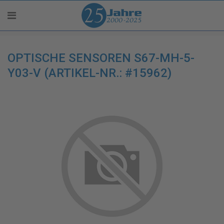
OPTISCHE SENSOREN S67-MH-5-
Y03-V (ARTIKEL-NR.: #15962)