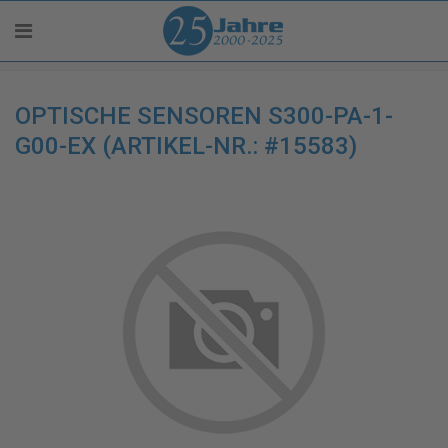
OPTISCHE SENSOREN S300-PA-1-
G00-EX (ARTIKEL-NR.: #15583)