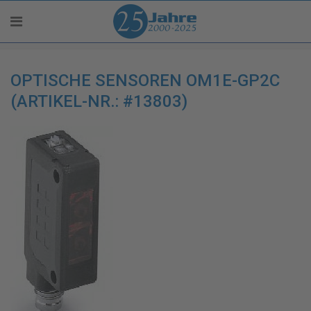
OPTISCHE SENSOREN OM1E-GP2C
(ARTIKEL-NR.: #13803)