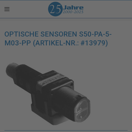
OPTISCHE SENSOREN S50-PA-5-
M03-PP (ARTIKEL-NR.: #13979)