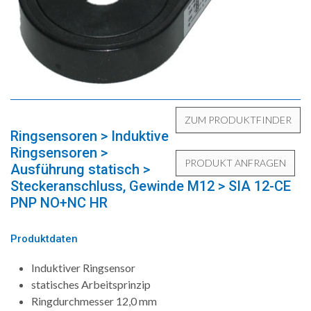
Ringsensoren > Induktive
Ringsensoren >
Ausführung statisch >
Steckeranschluss, Gewinde M12 > SIA 12-CE
PNP NO+NC HR
Produktdaten
Induktiver Ringsensor
statisches Arbeitsprinzip
Ringdurchmesser 12,0 mm