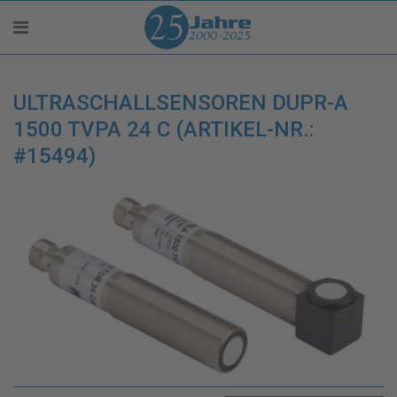
ULTRASCHALLSENSOREN DUPR-A
1500 TVPA 24 C (ARTIKEL-NR.:
#15494)