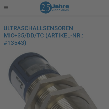
ULTRASCHALLSENSOREN
MIC+35/DD/TC (ARTIKEL-NR.:
#13543)