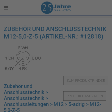
ZUBEHÖR UND ANSCHLUSSTECHNIK
M12-5,0-Z-5 (ARTIKEL-NR.: #12818)
Zubehör und
Anschlusstechnik >
Anschlusstechnik >
Anschlussleitungen > M12 > 5-adrig > M12-
5,0-Z-5