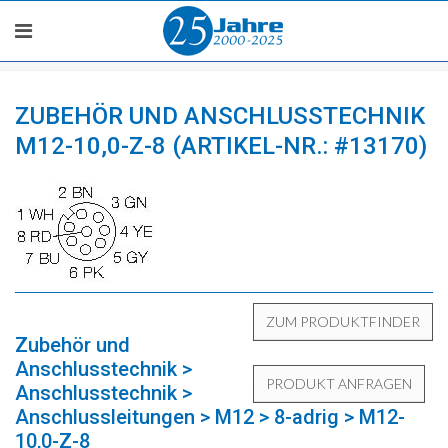
ZUBEHÖR UND ANSCHLUSSTECHNIK
M12-10,0-Z-8 (ARTIKEL-NR.: #13170)
Zubehör und
Anschlusstechnik >
Anschlusstechnik >
Anschlussleitungen > M12 > 8-adrig > M12-
10,0-Z-8