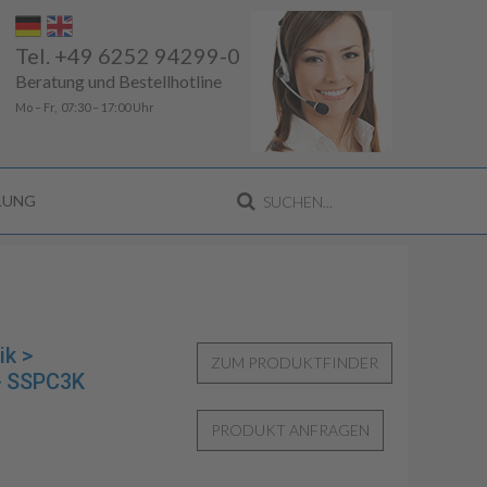
Tel. +49 6252 94299-0
Beratung und Bestellhotline
Mo – Fr, 07:30 – 17:00 Uhr
LLUNG
ik >
> SSPC3K