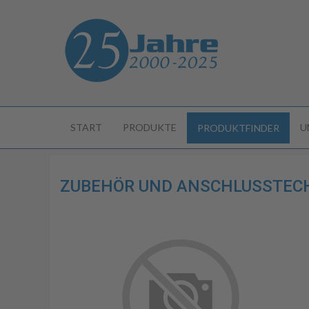
START
PRODUKTE
U
PRODUKTFINDER
ZUBEHÖR UND ANSCHLUSSTECHN