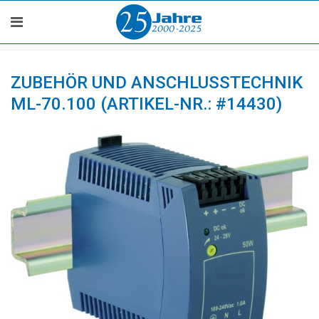
ZUBEHÖR UND ANSCHLUSSTECHNIK
ML-70.100 (ARTIKEL-NR.: #14430)