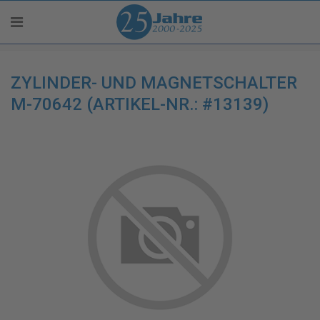
ZYLINDER- UND MAGNETSCHALTER
M-70642 (ARTIKEL-NR.: #13139)