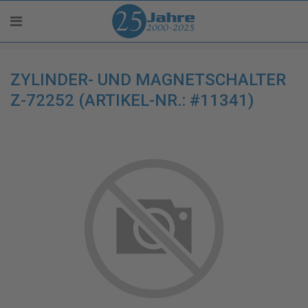
ZYLINDER- UND MAGNETSCHALTER
Z-72252 (ARTIKEL-NR.: #11341)