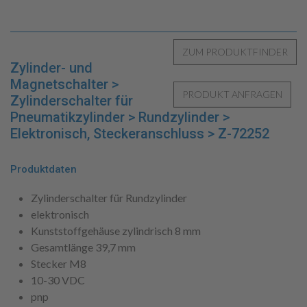
Zylinder- und
Magnetschalter >
Zylinderschalter für
Pneumatikzylinder > Rundzylinder >
Elektronisch, Steckeranschluss > Z-72252
Produktdaten
Zylinderschalter für Rundzylinder
elektronisch
Kunststoffgehäuse zylindrisch 8 mm
Gesamtlänge 39,7 mm
Stecker M8
10-30 VDC
pnp