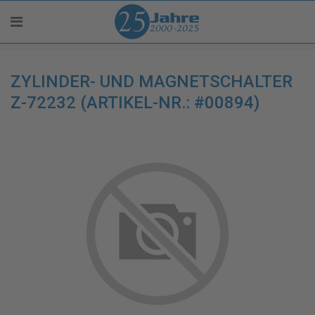
ZYLINDER- UND MAGNETSCHALTER
Z-72232 (ARTIKEL-NR.: #00894)