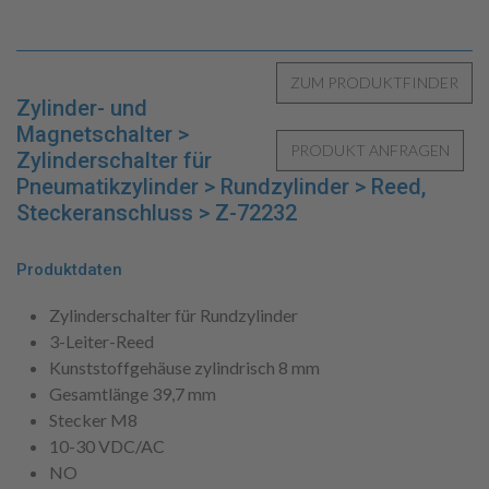
Zylinder- und
Magnetschalter >
Zylinderschalter für
Pneumatikzylinder > Rundzylinder > Reed,
Steckeranschluss > Z-72232
Produktdaten
Zylinderschalter für Rundzylinder
3-Leiter-Reed
Kunststoffgehäuse zylindrisch 8 mm
Gesamtlänge 39,7 mm
Stecker M8
10-30 VDC/AC
NO