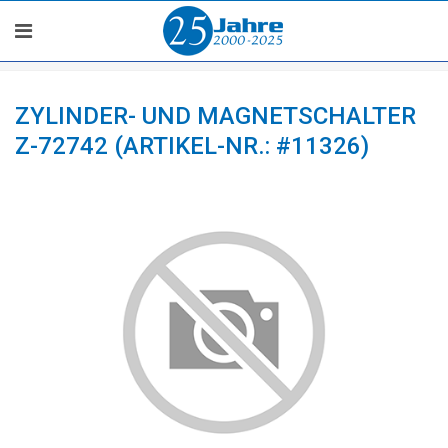
ZYLINDER- UND MAGNETSCHALTER
Z-72742 (ARTIKEL-NR.: #11326)