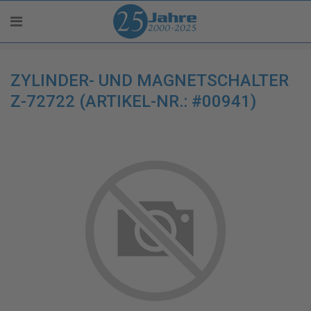
ZYLINDER- UND MAGNETSCHALTER
Z-72722 (ARTIKEL-NR.: #00941)