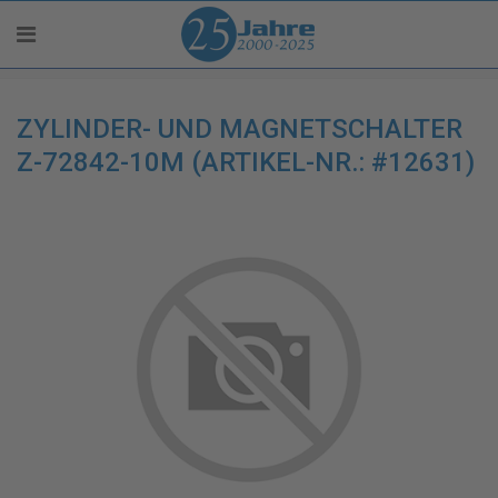
ZYLINDER- UND MAGNETSCHALTER
Z-72842-10M (ARTIKEL-NR.: #12631)