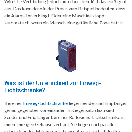
Wird die Verbindung jedoch unterbrochen, löst das ein Signal
aus. Das kann dann in der Praxis zum Beispiel bedeuten, dass
ein Alarm-Ton erklingt. Oder eine Maschine stoppt
automatisch, wenn ein Mensch eine gefährliche Zone betritt.
Was ist der Unterschied zur Einweg-
Lichtschranke?
Bei einer
Einweg-Lichtschranke
liegen Sender und Empfänger
genau gegenüber voneinander. Im Gegensatz dazu sind
Sender und Empfänger bei einer Reflexions-Lichtschranke in
einem einzigen Gehäuse verbaut. Sie liegen dort parallel
nebeneinander. Mitunter wird diese Bauart auch als Reflex-