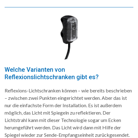
Welche Varianten von
Reflexionslichtschranken gibt es?
Reflexions-Lichtschranken können – wie bereits beschrieben
– zwischen zwei Punkten eingerichtet werden. Aber das ist
nur die einfachste Form der Installation. Es ist außerdem
möglich, das Licht mit Spiegeln zu reflektieren. Der
Lichtstrahl kann mit dieser Technologie sogar um Ecken
herumgeführt werden. Das Licht wird dann mit Hilfe der
Spiegel wieder zur Sende-Empfangseinheit zurückgesendet.