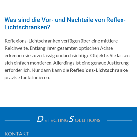
Was sind die Vor- und Nachteile von Reflex-
Lichtschranken?
Reflexions-Lichtschranken verfügen über eine mittlere
Reichweite. Entlang ihrer gesamten optischen Achse
erkennen sie zuverlässig undurchsichtige Objekte. Sie lassen
sich einfach montieren. Allerdings ist eine genaue Justierung
erforderlich. Nur dann kann die
Reflexions-Lichtschranke
präzise funktionieren.
D
S
ETECTING
OLUTIONS
KONTAKT