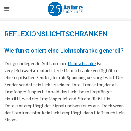
REFLEXIONSLICHTSCHRANKEN
Wie funktioniert eine Lichtschranke generell?
Der grundlegende Aufbau einer
Lichtschranke
ist
vergleichsweise einfach. Jede Lichtschranke verfügt über
einen optischen Sender, der mit Spannung versorgt wird. Der
Sender sendet sein Licht zu einem Foto-Transistor, der als
Empfänger fungiert. Sobald das Licht beim Empfänger
eintrifft, wird der Empfänger leitend. Strom fließt. Ein
Detektor empfängt das Signal und wertet es aus. Doch wenn
der Fototransistor kein Licht empfängt, dann fließt auch kein
Strom.