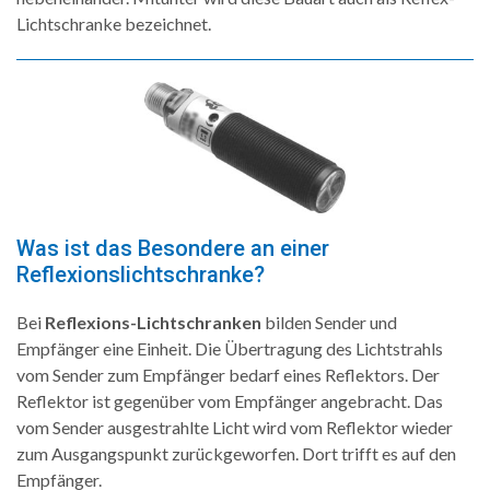
Lichtschranke bezeichnet.
Was ist das Besondere an einer
Reflexionslichtschranke?
Bei
Reflexions-Lichtschranken
bilden Sender und
Empfänger eine Einheit. Die Übertragung des Lichtstrahls
vom Sender zum Empfänger bedarf eines Reflektors. Der
Reflektor ist gegenüber vom Empfänger angebracht. Das
vom Sender ausgestrahlte Licht wird vom Reflektor wieder
zum Ausgangspunkt zurückgeworfen. Dort trifft es auf den
Empfänger.